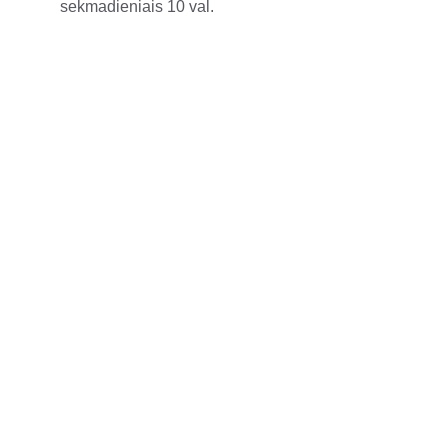
sekmadieniais 10 val.