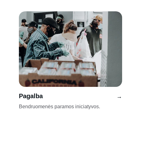
Pagalba
→
Bendruomenės paramos iniciatyvos.